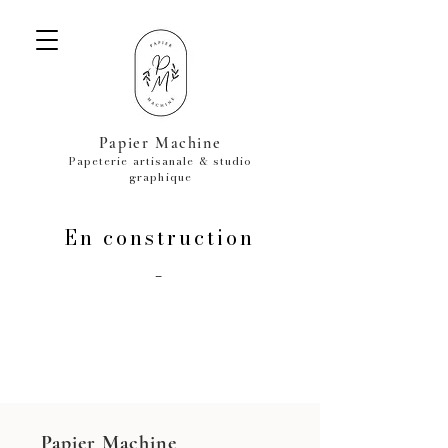
Papier Machine
Papeterie artisanale & studio
graphique
En construction
-
Papier Machine