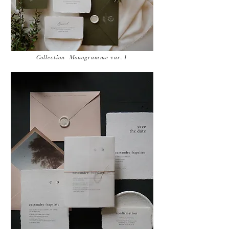
Collection Monogramme var. 1