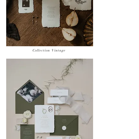
Collection Vintage