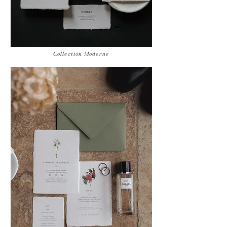
Collection Moderne