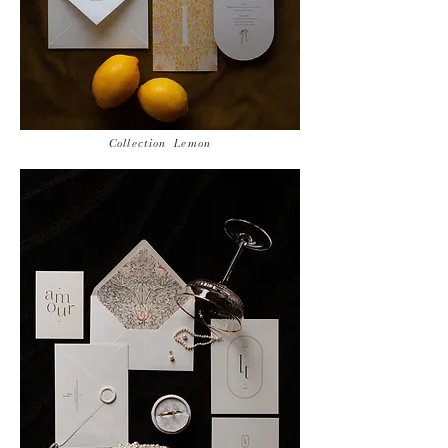
Collection Lemon