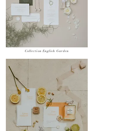
Collection English Garden