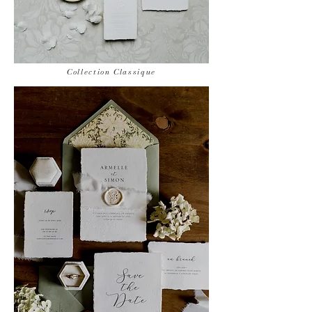
Collection Classique