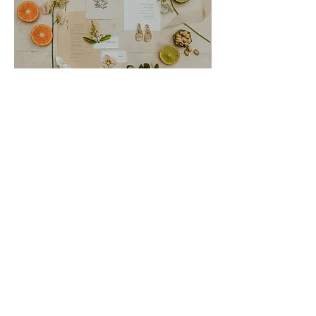
Collection Dolce Vita