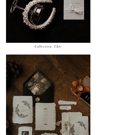
Collection Chic