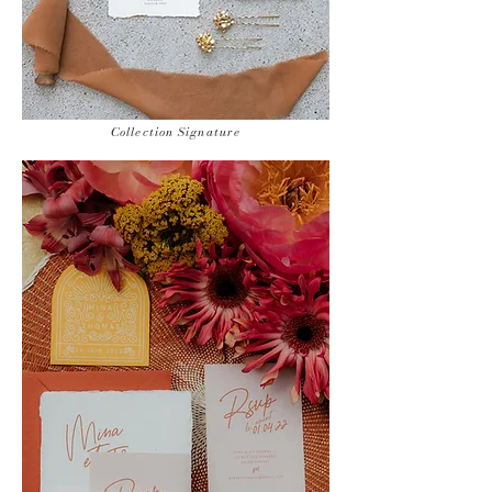
Collection Signature