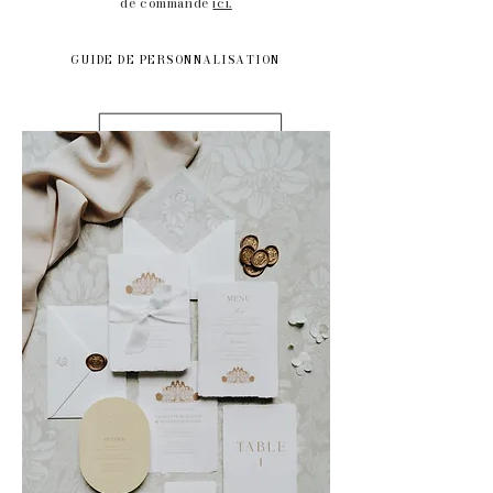
de commande
ici.
GUIDE DE PERSONNALISATION