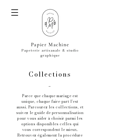
Papier Machine
Papeterie artisanale & studio
graphique
Collections
-
Parce que chaque mariage est
unique, chaque faire-part l'est
aussi. Parcourez les collections, et
suivez le guide de personnalisation
pour vous aider à choisir parmi les
options disponibles celles qui
vous correspondent le mieux.
Retrouvez également la procédure