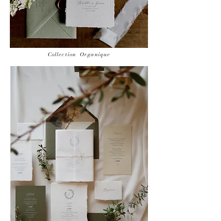
Collection Organique