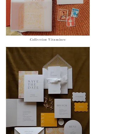
Collection Vitamines