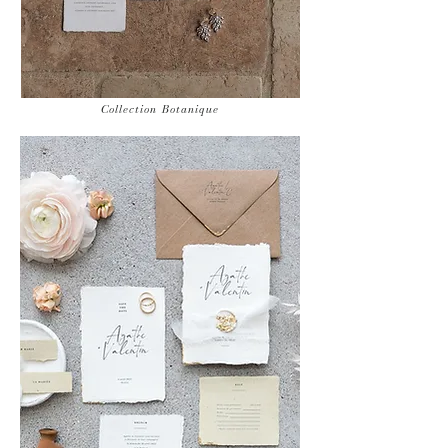
Collection Botanique